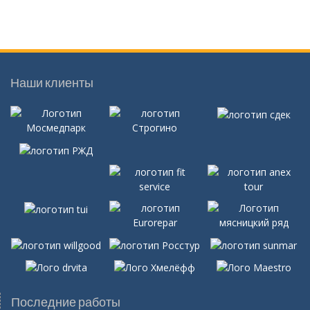
Наши клиенты
Последние работы