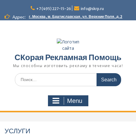
Skip
to
+7 (495) 227-15-26
info@skrp.ru
content
Адрес:
г. Москва, м. Братиславская, ул. Верхние Поля, д.2
СКорая Рекламная Помощь
Мы способны изготовить рекламу в течение часа!
Search
for:
Menu
УСЛУГИ