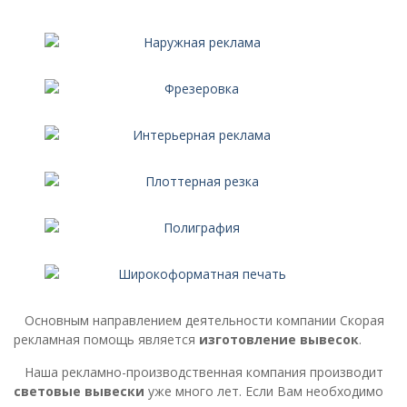
Основным направлением деятельности компании Скорая
рекламная помощь является
изготовление вывесок
.
Наша рекламно-производственная компания производит
световые вывески
уже много лет. Если Вам необходимо